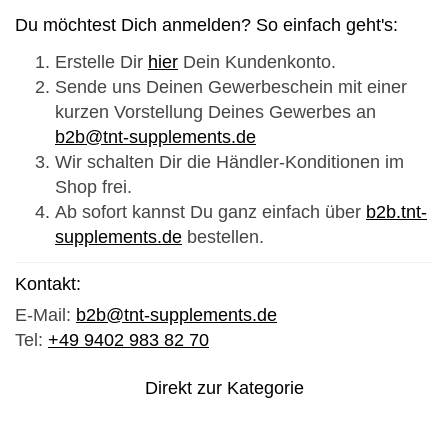
Du möchtest Dich anmelden? So einfach geht's:
Erstelle Dir
hier
Dein Kundenkonto.
Sende uns Deinen Gewerbeschein mit einer
kurzen Vorstellung Deines Gewerbes an
b2b@tnt-supplements.de
Wir schalten Dir die Händler-Konditionen im
Shop frei.
Ab sofort kannst Du ganz einfach über
b2b.tnt-
supplements.de
bestellen.
Kontakt:
E-Mail:
b2b@tnt-supplements.de
Tel:
+49 9402 983 82 70
Direkt zur Kategorie